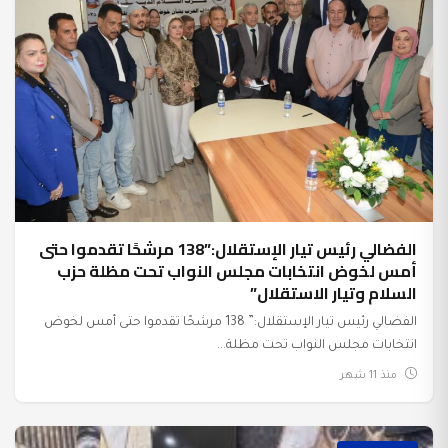
الفضالي رئيس تيار الإستقلال:”138 مرشحًا تقدموا حتى
أمس لخوض انتخابات مجلس النواب تحت مظلة حزب
السلام وتيار الاستقلال”
الفضالي رئيس تيار الإستقلال:” 138 مرشحًا تقدموا حتى أمس لخوض
انتخابات مجلس النواب تحت مظلة...
منذ 11 شهر