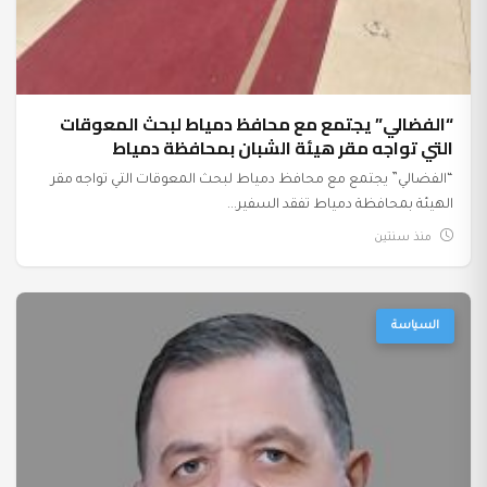
“الفضالي” يجتمع مع محافظ دمياط لبحث المعوقات
التي تواجه مقر هيئة الشبان بمحافظة دمياط
“الفضالي” يجتمع مع محافظ دمياط لبحث المعوقات التي تواجه مقر
الهيئة بمحافظة دمياط تفقد السفير...
منذ سنتين
السياسة